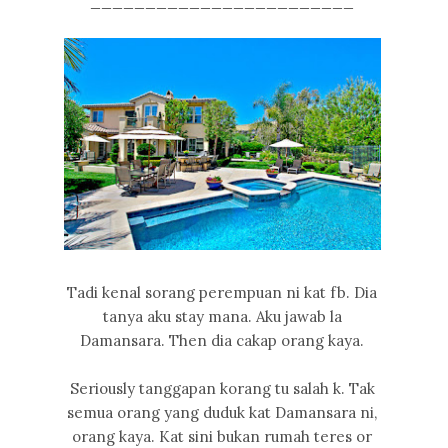
________________________
Tadi kenal sorang perempuan ni kat fb. Dia
tanya aku stay mana. Aku jawab la
Damansara. Then dia cakap orang kaya.
Seriously tanggapan korang tu salah k. Tak
semua orang yang duduk kat Damansara ni,
orang kaya. Kat sini bukan rumah teres or