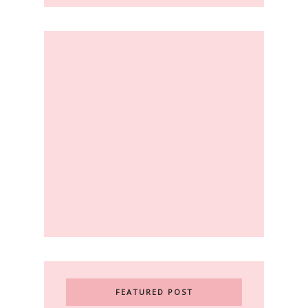
FEATURED POST