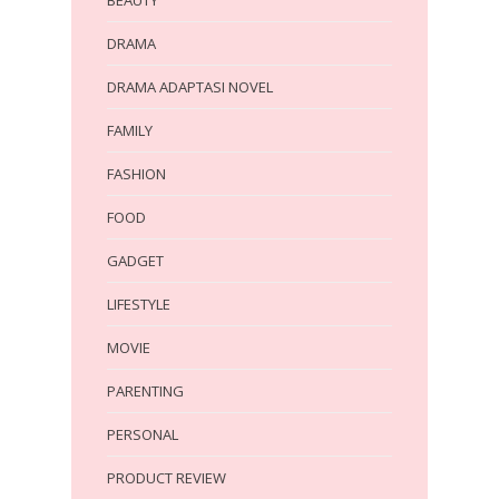
DRAMA
DRAMA ADAPTASI NOVEL
FAMILY
FASHION
FOOD
GADGET
LIFESTYLE
MOVIE
PARENTING
PERSONAL
PRODUCT REVIEW