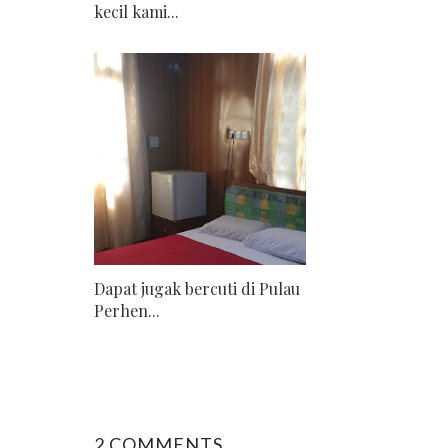
kecil kami...
Dapat jugak bercuti di Pulau
Perhen...
2 COMMENTS