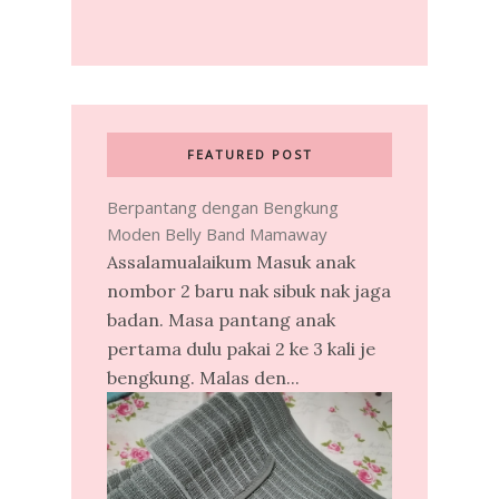
FEATURED POST
Berpantang dengan Bengkung
Moden Belly Band Mamaway
Assalamualaikum Masuk anak
nombor 2 baru nak sibuk nak jaga
badan. Masa pantang anak
pertama dulu pakai 2 ke 3 kali je
bengkung. Malas den...