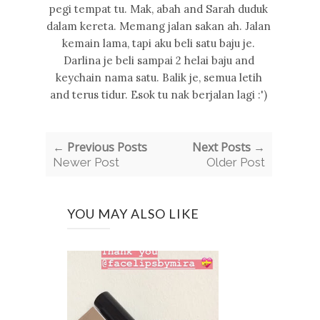
pegi tempat tu. Mak, abah and Sarah duduk
dalam kereta. Memang jalan sakan ah. Jalan
kemain lama, tapi aku beli satu baju je.
Darlina je beli sampai 2 helai baju and
keychain nama satu. Balik je, semua letih
and terus tidur. Esok tu nak berjalan lagi :')
← Previous Posts
Next Posts →
Newer Post
Older Post
YOU MAY ALSO LIKE