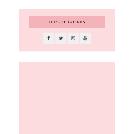
LET’S BE FRIENDS