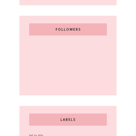
FOLLOWERS
LABELS
BEAUTY