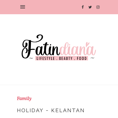
Family
HOLIDAY - KELANTAN