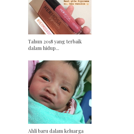
Tahun 2018 yang terbaik
dalam hidup...
Ahli baru dalam keluarga