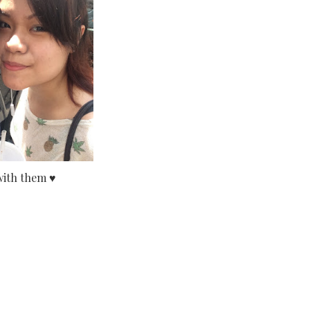
with them ♥