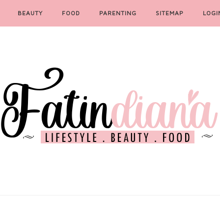
BEAUTY
FOOD
PARENTING
SITEMAP
LOGI