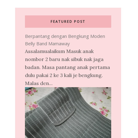
FEATURED POST
Berpantang dengan Bengkung Moden
Belly Band Mamaway
Assalamualaikum Masuk anak
nombor 2 baru nak sibuk nak jaga
badan. Masa pantang anak pertama
dulu pakai 2 ke 3 kali je bengkung.
Malas den...