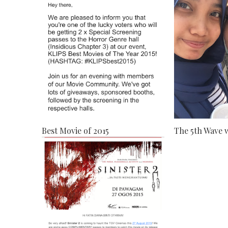
Best Movie of 2015
The 5th Wave 