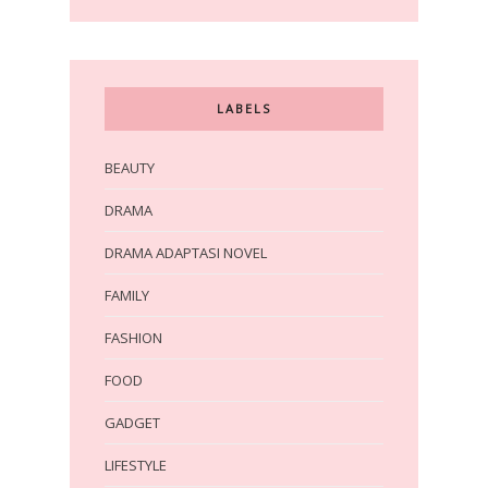
LABELS
BEAUTY
DRAMA
DRAMA ADAPTASI NOVEL
FAMILY
FASHION
FOOD
GADGET
LIFESTYLE