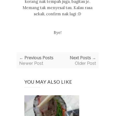
korang nak tempah juga, bagitau je.
Memang tak menyesal tau. Kalau rasa
sekali, confirm nak lagi :D
Bye!
← Previous Posts
Next Posts →
Newer Post
Older Post
YOU MAY ALSO LIKE