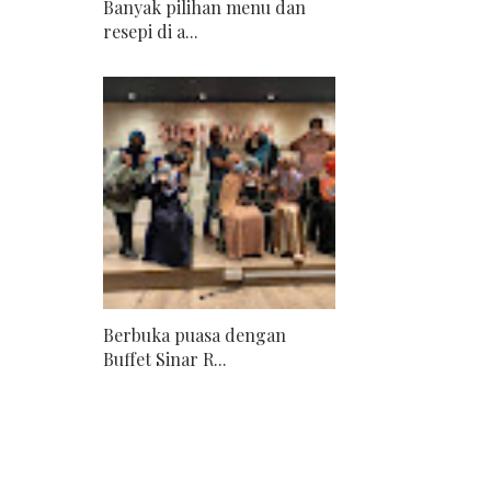
Banyak pilihan menu dan
resepi di a...
Berbuka puasa dengan
Buffet Sinar R...