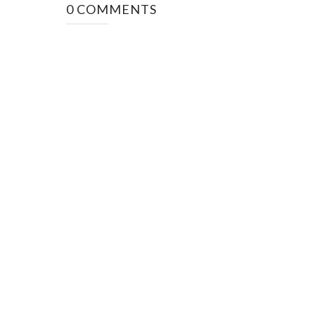
0 COMMENTS