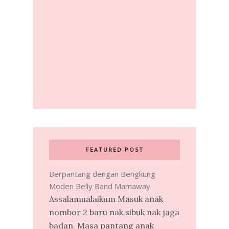
FEATURED POST
Berpantang dengan Bengkung
Moden Belly Band Mamaway
Assalamualaikum Masuk anak
nombor 2 baru nak sibuk nak jaga
badan. Masa pantang anak