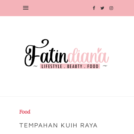
Food
TEMPAHAN KUIH RAYA