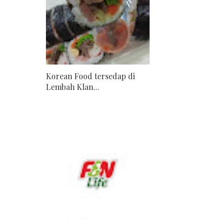
Korean Food tersedap di
Lembah Klan...