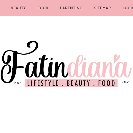
BEAUTY
FOOD
PARENTING
SITEMAP
LOGI