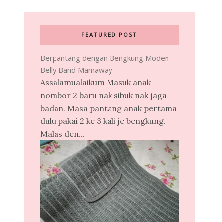
FEATURED POST
Berpantang dengan Bengkung Moden
Belly Band Mamaway
Assalamualaikum Masuk anak
nombor 2 baru nak sibuk nak jaga
badan. Masa pantang anak pertama
dulu pakai 2 ke 3 kali je bengkung.
Malas den...