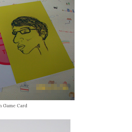
n Game Card