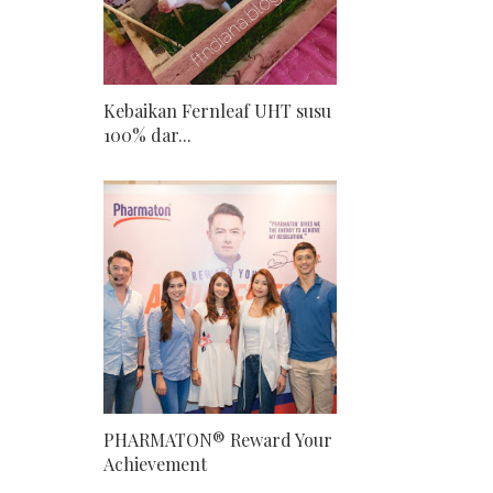
Kebaikan Fernleaf UHT susu
100% dar...
PHARMATON® Reward Your
Achievement