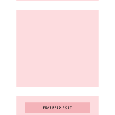
FEATURED POST