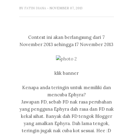
BY
FATIN DIANA
- NOVEMBER 07, 2013
Contest ini akan berlangsung dari 7
November 2013 sehingga 17 November 2013
klik banner
Kenapa anda teringin untuk memiliki dan
mencuba Ephyra?
Jawapan FD, sebab FD nak rasa perubahan
yang pengguna Ephyra dah rasa dan FD nak
kekal sihat. Banyak dah FD tengok Blogger
yang amalkan Ephyra. Dah lama tengok,
teringin jugak nak cuba kot sesuai. Hee :D