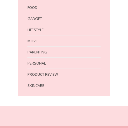
FOOD
GADGET
LIFESTYLE
MOVIE
PARENTING
PERSONAL
PRODUCT REVIEW
SKINCARE