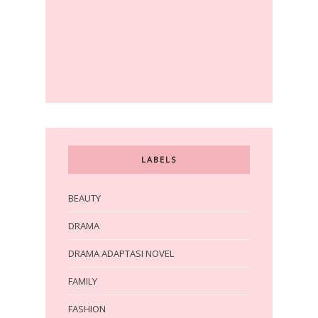
LABELS
BEAUTY
DRAMA
DRAMA ADAPTASI NOVEL
FAMILY
FASHION