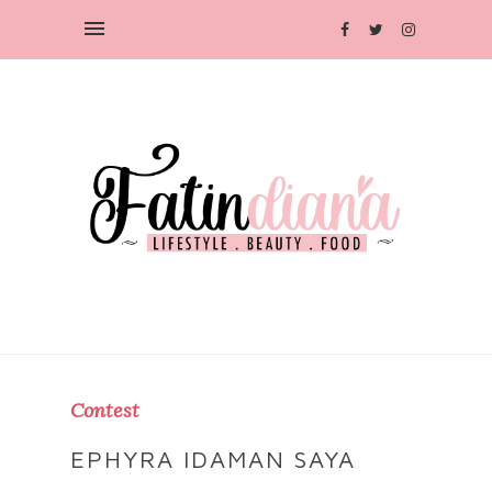
Contest
EPHYRA IDAMAN SAYA