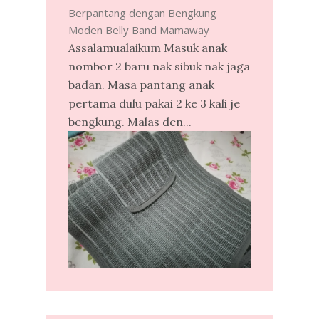
Berpantang dengan Bengkung
Moden Belly Band Mamaway
Assalamualaikum Masuk anak
nombor 2 baru nak sibuk nak jaga
badan. Masa pantang anak
pertama dulu pakai 2 ke 3 kali je
bengkung. Malas den...