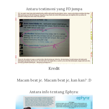
Antara testimoni yang FD jumpa
Kredit
Macam best je. Macam best je, kan kan? :D
Antara info tentang Ephyra: