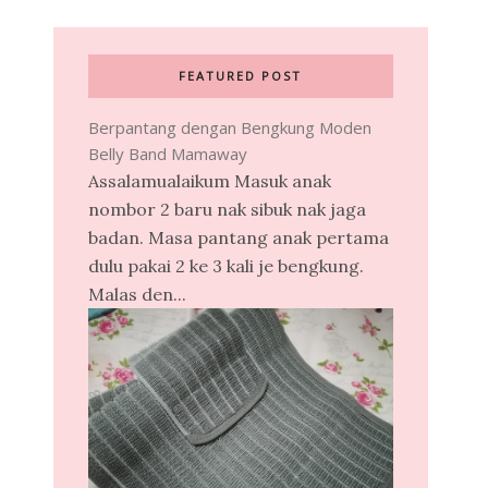
FEATURED POST
Berpantang dengan Bengkung Moden
Belly Band Mamaway
Assalamualaikum Masuk anak
nombor 2 baru nak sibuk nak jaga
badan. Masa pantang anak pertama
dulu pakai 2 ke 3 kali je bengkung.
Malas den...