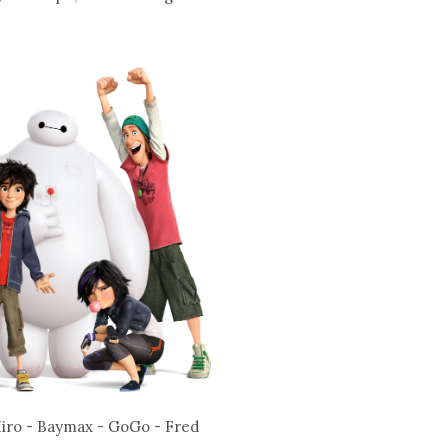
iro - Baymax - GoGo - Fred