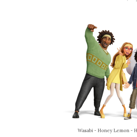
Wasabi - Honey Lemon - H