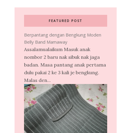
FEATURED POST
Berpantang dengan Bengkung Moden
Belly Band Mamaway
Assalamualaikum Masuk anak
nombor 2 baru nak sibuk nak jaga
badan. Masa pantang anak pertama
dulu pakai 2 ke 3 kali je bengkung.
Malas den...