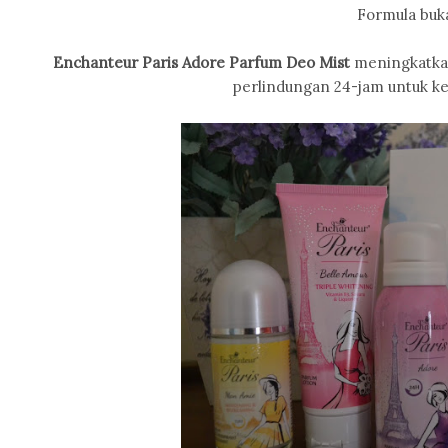
Formula buk
Enchanteur Paris Adore Parfum Deo Mist
meningkatka
perlindungan 24-jam untuk ke