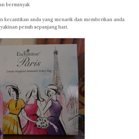
an berminyak
n kecantikan anda yang menarik dan memberikan anda
yakinan penuh sepanjang hari.