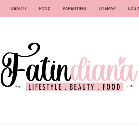
BEAUTY
FOOD
PARENTING
SITEMAP
LOGI