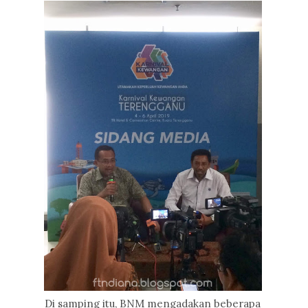
Di samping itu, BNM mengadakan beberapa