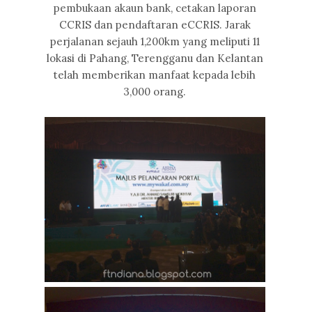
pembukaan akaun bank, cetakan laporan
CCRIS dan pendaftaran eCCRIS. Jarak
perjalanan sejauh 1,200km yang meliputi 11
lokasi di Pahang, Terengganu dan Kelantan
telah memberikan manfaat kepada lebih
3,000 orang.