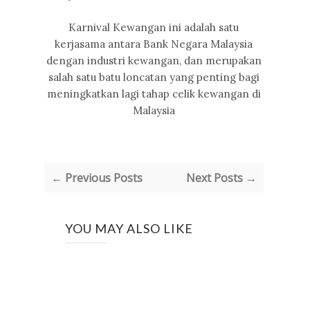
Karnival Kewangan ini adalah satu
kerjasama antara Bank Negara Malaysia
dengan industri kewangan, dan merupakan
salah satu batu loncatan yang penting bagi
meningkatkan lagi tahap celik kewangan di
Malaysia
← Previous Posts
Next Posts →
YOU MAY ALSO LIKE