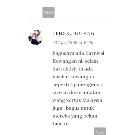
Reply
TENGKUBUTANG
26 April 2019 at 16:26
Bagusnya ada Karnival
Kewangan ni, selain
dari aktivit tu ada
nasihat kewangan
seperti tip mengenali
ciri-ciri keselamatan
wang kertas Malaysia
juga.. bagus untuk
mereka yang belum
tahu tu
Reply