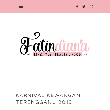
KARNIVAL KEWANGAN
TERENGGANU 2019