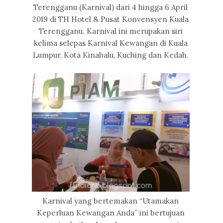
Terengganu (Karnival) dari 4 hingga 6 April
2019 di TH Hotel & Pusat Konvensyen Kuala
Terengganu. Karnival ini merupakan siri
kelima selepas Karnival Kewangan di Kuala
Lumpur, Kota Kinabalu, Kuching dan Kedah.
Karnival yang bertemakan “Utamakan
Keperluan Kewangan Anda” ini bertujuan