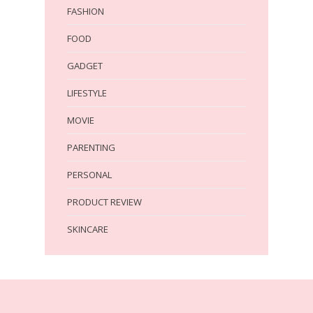
FASHION
FOOD
GADGET
LIFESTYLE
MOVIE
PARENTING
PERSONAL
PRODUCT REVIEW
SKINCARE