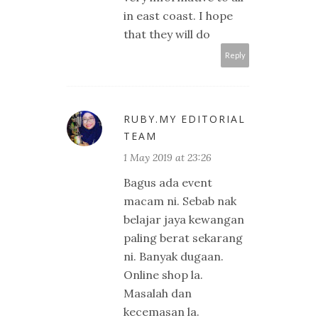
in east coast. I hope
that they will do
Reply
RUBY.MY EDITORIAL
TEAM
1 May 2019 at 23:26
Bagus ada event
macam ni. Sebab nak
belajar jaya kewangan
paling berat sekarang
ni. Banyak dugaan.
Online shop la.
Masalah dan
kecemasan la.