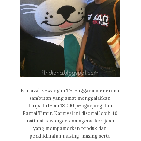
Karnival Kewangan Terengganu menerima
sambutan yang amat menggalakkan
daripada lebih 18,000 pengunjung dari
Pantai Timur. Karnival ini disertai lebih 40
institusi kewangan dan agensi kerajaan
yang mempamerkan produk dan
perkhidmatan masing-masing serta