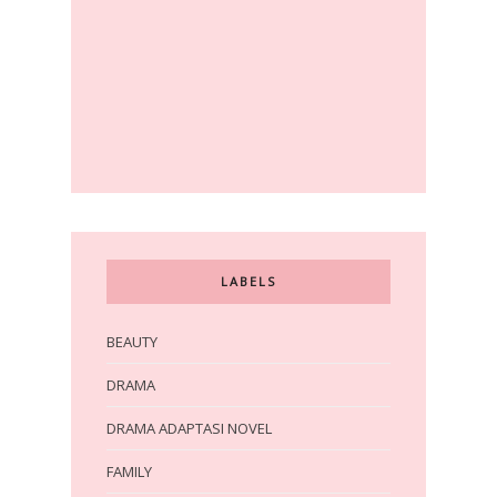
LABELS
BEAUTY
DRAMA
DRAMA ADAPTASI NOVEL
FAMILY