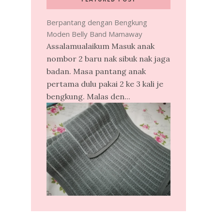
Berpantang dengan Bengkung
Moden Belly Band Mamaway
Assalamualaikum Masuk anak
nombor 2 baru nak sibuk nak jaga
badan. Masa pantang anak
pertama dulu pakai 2 ke 3 kali je
bengkung. Malas den...