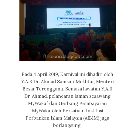
Pada 4 April 2019, Karnival ini dihadiri oleh
Y.A.B Dr. Ahmad Samsuri Mokhtar, Menteri
Besar Terengganu. Semasa lawatan Y.A.B
Dr. Ahmad, pelancaran laman sesawang
MyWakaf dan Gerbang Pembayaran
MyWakafoleh Persatuan Institusi
Perbankan Islam Malaysia (AIBIM) juga
berlangsung.