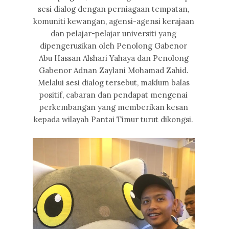
sesi dialog dengan perniagaan tempatan,
komuniti kewangan, agensi-agensi kerajaan
dan pelajar-pelajar universiti yang
dipengerusikan oleh Penolong Gabenor
Abu Hassan Alshari Yahaya dan Penolong
Gabenor Adnan Zaylani Mohamad Zahid.
Melalui sesi dialog tersebut, maklum balas
positif, cabaran dan pendapat mengenai
perkembangan yang memberikan kesan
kepada wilayah Pantai Timur turut dikongsi.