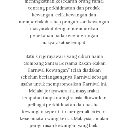
meningkatkan kesedaran orang ramai
tentang perkhidmatan dan produk
kewangan, celik kewangan dan
memperkukuh tahap pengurusan kewangan
masyarakat dengan memberikan
penekanan pada kecenderungan
masyarakat setempat.
Satu siri jerayawara yang diberi nama
“Sembang Santai Bersama Rakan-Rakan
Karnival Kewangan” telah diadakan
sebelum berlangsungnya Karnival sebagai
usaha untuk mempromosikan Karnival ini.
Melalui jerayawara itu, masyarakat
tempatan tanpa mengira usia ditawarkan
pelbagai perkhidmatan dan nasihat
kewangan seperti tip mengenali ciri-ciri
keselamatan wang kertas Malaysia, amalan
pengurusan kewangan yang baik,