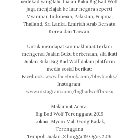
sedekad yang lalu, Jualan Buku Big Bad Wolf
juga menjelajah ke luar negara seperti
Myanmar, Indonesia, Pakistan, Filipina,
Thailand, Sri Lanka, Emiriah Arab Bersatu,
Korea dan Taiwan.
Untuk mendapatkan maklumat terkini
mengenai Jualan Buku berkenaan, sila ikuti
Jualan Buku Big Bad Wolf dalam platform
media sosial berikut:
Facebook:
www.facebook.com/bbwbooks/
Instagram:
www.instagram.com/bigbadwolfbooks
Maklumat Acara:
Big Bad Wolf Terengganu 2019
Lokasi: Mydin Mall Gong Badak,
Terengganu
Tempoh Jualan: 8 hingga 19 Ogos 2019