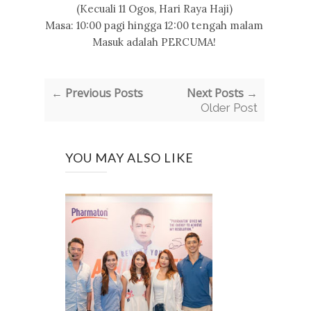
(Kecuali 11 Ogos, Hari Raya Haji)
Masa: 10:00 pagi hingga 12:00 tengah malam
Masuk adalah PERCUMA!
← Previous Posts
Next Posts →
Older Post
YOU MAY ALSO LIKE