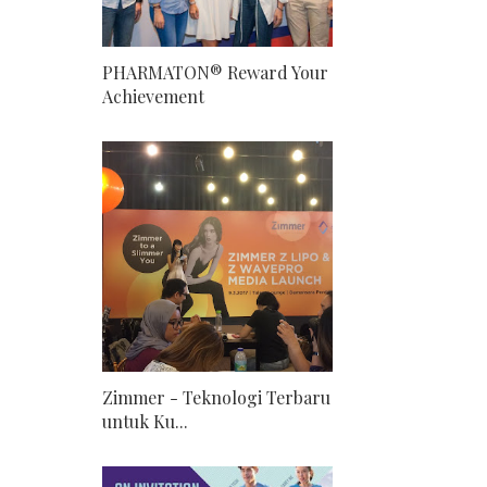
PHARMATON® Reward Your
Achievement
Zimmer - Teknologi Terbaru
untuk Ku...