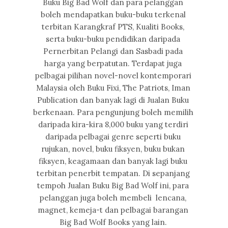
Buku Big Bad Wolf dan para pelanggan
boleh mendapatkan buku-buku terkenal
terbitan Karangkraf PTS, Kualiti Books,
serta buku-buku pendidikan daripada
Pernerbitan Pelangi dan Sasbadi pada
harga yang berpatutan. Terdapat juga
pelbagai pilihan novel-novel kontemporari
Malaysia oleh Buku Fixi, The Patriots, Iman
Publication dan banyak lagi di Jualan Buku
berkenaan. Para pengunjung boleh memilih
daripada kira-kira 8,000 buku yang terdiri
daripada pelbagai genre seperti buku
rujukan, novel, buku fiksyen, buku bukan
fiksyen, keagamaan dan banyak lagi buku
terbitan penerbit tempatan. Di sepanjang
tempoh Jualan Buku Big Bad Wolf ini, para
pelanggan juga boleh membeli lencana,
magnet, kemeja-t dan pelbagai barangan
Big Bad Wolf Books yang lain.