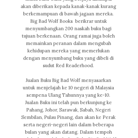
akan diberikan kepada kanak-kanak kurang
berkemampuan di bawah jagaan mereka.
Big Bad Wolf Books berikrar untuk
menyumbangkan 200 naskah buku bagi
tujuan berkenaan. Orang ramai juga boleh
memainkan peranan dalam mengubah
kehidupan mereka yang memerlukan
dengan menyumbang buku yang dibeli di
sudut Red Readerhood.
Jualan Buku Big Bad Wolf menyasarkan
untuk menjelajah ke 10 negeri di Malaysia
sempena Ulang Tahunnya yang ke-10.
Jualan Buku ini telah pun berkunjung ke
Pahang, Johor, Sarawak, Sabah, Negeri
Sembilan, Pulau Pinang, dan akan ke Perak
serta negeri-negeri lain dalam beberapa
bulan yang akan datang. Dalam tempoh