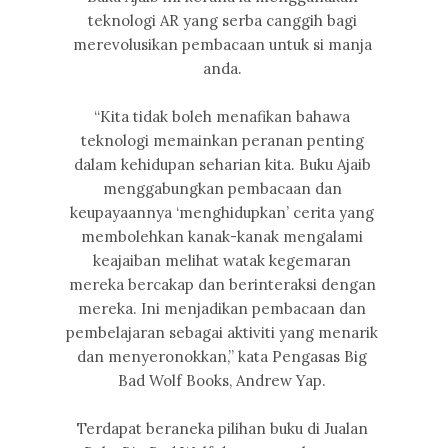
teknologi AR yang serba canggih bagi
merevolusikan pembacaan untuk si manja
anda.
“Kita tidak boleh menafikan bahawa
teknologi memainkan peranan penting
dalam kehidupan seharian kita. Buku Ajaib
menggabungkan pembacaan dan
keupayaannya ‘menghidupkan’ cerita yang
membolehkan kanak-kanak mengalami
keajaiban melihat watak kegemaran
mereka bercakap dan berinteraksi dengan
mereka. Ini menjadikan pembacaan dan
pembelajaran sebagai aktiviti yang menarik
dan menyeronokkan,” kata Pengasas Big
Bad Wolf Books, Andrew Yap.
Terdapat beraneka pilihan buku di Jualan