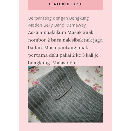
FEATURED POST
Berpantang dengan Bengkung
Moden Belly Band Mamaway
Assalamualaikum Masuk anak
nombor 2 baru nak sibuk nak jaga
badan. Masa pantang anak
pertama dulu pakai 2 ke 3 kali je
bengkung. Malas den...