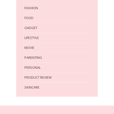
FASHION
FOOD
GADGET
LIFESTYLE
MOVIE
PARENTING
PERSONAL
PRODUCT REVIEW
SKINCARE