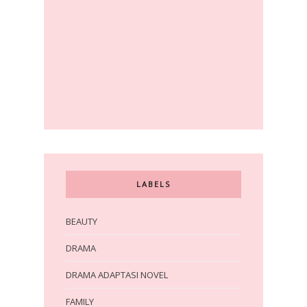
LABELS
BEAUTY
DRAMA
DRAMA ADAPTASI NOVEL
FAMILY