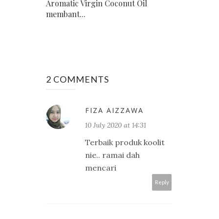
Aromatic Virgin Coconut Oil
membant...
2 COMMENTS
FIZA AIZZAWA
10 July 2020 at 14:31
Terbaik produk koolit
nie.. ramai dah
mencari
Reply