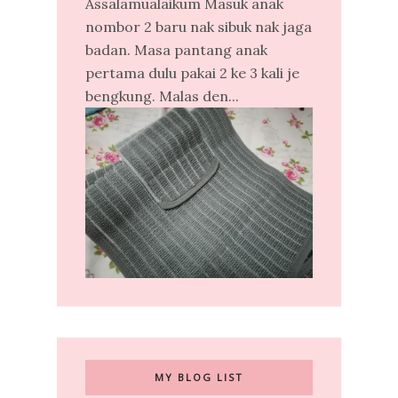
Assalamualaikum Masuk anak
nombor 2 baru nak sibuk nak jaga
badan. Masa pantang anak
pertama dulu pakai 2 ke 3 kali je
bengkung. Malas den...
MY BLOG LIST