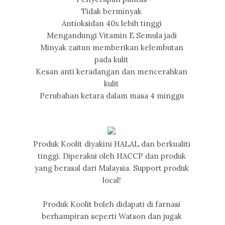
Tidak berminyak
Antioksidan 40x lebih tinggi
Mengandungi Vitamin E Semula jadi
Minyak zaitun memberikan kelembutan
pada kulit
Kesan anti keradangan dan mencerahkan
kulit
Perubahan ketara dalam masa 4 minggu
Produk Koolit diyakini HALAL dan berkualiti
tinggi. Diperakui oleh HACCP dan produk
yang berasal dari Malaysia. Support produk
local!
Produk Koolit boleh didapati di farnasi
berhampiran seperti Watson dan jugak