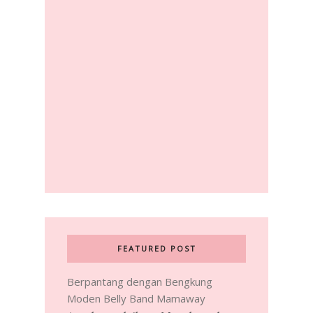
FEATURED POST
Berpantang dengan Bengkung
Moden Belly Band Mamaway