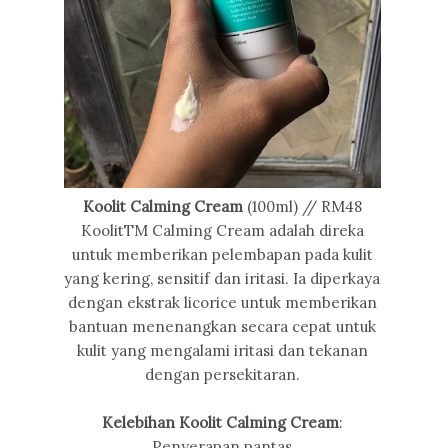
Koolit Calming Cream
(100ml) // RM48
KoolitTM Calming Cream adalah direka
untuk memberikan pelembapan pada kulit
yang kering, sensitif dan iritasi. Ia diperkaya
dengan ekstrak licorice untuk memberikan
bantuan menenangkan secara cepat untuk
kulit yang mengalami iritasi dan tekanan
dengan persekitaran.
Kelebihan Koolit Calming Cream
:
Penyerapan pantas