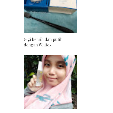
Gigi bersih dan putih
dengan Whitek...