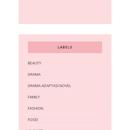
LABELS
BEAUTY
DRAMA
DRAMA ADAPTASI NOVEL
FAMILY
FASHION
FOOD