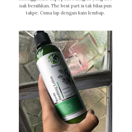
nak bersihkan. The best part is tak bilas pun
takpe. Cuma lap dengan kain lembap.