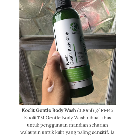
Koolit Gentle Body Wash
(300ml) // RM45
KoolitTM Gentle Body Wash dibuat khas
untuk penggunaan mandian seharian
walaupun untuk kulit yang paling sensitif. Ia