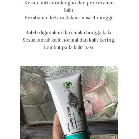
Kesan anti keradangan dan pencerahan
kulit
Perubahan ketara dalam masa 4 minggu
Boleh digunakan dari muka hingga kaki.
Sesuai untuk kulit normal dan kulit kering.
Lembut pada kulit bayi.