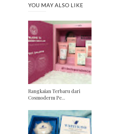
YOU MAY ALSO LIKE
Rangkaian Terbaru dari
Cosmoderm Pe...