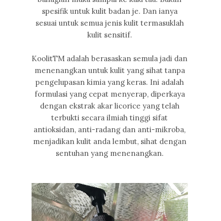
spesifik untuk kulit badan je. Dan ianya
sesuai untuk semua jenis kulit termasuklah
kulit sensitif.
KoolitTM adalah berasaskan semula jadi dan
menenangkan untuk kulit yang sihat tanpa
pengelupasan kimia yang keras. Ini adalah
formulasi yang cepat menyerap, diperkaya
dengan ekstrak akar licorice yang telah
terbukti secara ilmiah tinggi sifat
antioksidan, anti-radang dan anti-mikroba,
menjadikan kulit anda lembut, sihat dengan
sentuhan yang menenangkan.