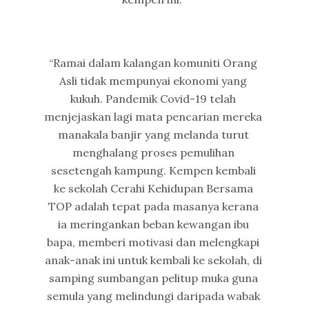
“Ramai dalam kalangan komuniti Orang
Asli tidak mempunyai ekonomi yang
kukuh. Pandemik Covid-19 telah
menjejaskan lagi mata pencarian mereka
manakala banjir yang melanda turut
menghalang proses pemulihan
sesetengah kampung. Kempen kembali
ke sekolah Cerahi Kehidupan Bersama
TOP adalah tepat pada masanya kerana
ia meringankan beban kewangan ibu
bapa, memberi motivasi dan melengkapi
anak-anak ini untuk kembali ke sekolah, di
samping sumbangan pelitup muka guna
semula yang melindungi daripada wabak