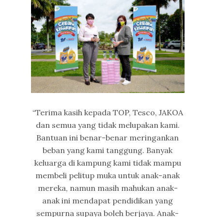
“Terima kasih kepada TOP, Tesco, JAKOA
dan semua yang tidak melupakan kami.
Bantuan ini benar-benar meringankan
beban yang kami tanggung. Banyak
keluarga di kampung kami tidak mampu
membeli pelitup muka untuk anak-anak
mereka, namun masih mahukan anak-
anak ini mendapat pendidikan yang
sempurna supaya boleh berjaya. Anak-