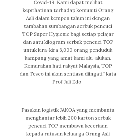
Covid-19. Kami dapat melihat
keprihatinan terhadap komuniti Orang
Asli dalam kempen tahun ini dengan
tambahan sumbangan serbuk pencuci
TOP Super Hygienic bagi setiap pelajar
dan satu kilogram serbuk pencuci TOP
untuk kira-kira 3,000 orang penduduk
kampung yang amat kami alu-alukan.
Kemurahan hati rakyat Malaysia, TOP
dan Tesco ini akan sentiasa diingati,” kata
Prof Juli Edo.
Pasukan logistik JAKOA yang membantu
menghantar lebih 200 karton serbuk
pencuci TOP membawa keceriaan
kepada ratusan keluarga Orang Asli