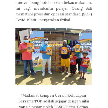
menyumbang botol air dan bekas makanan.
Ini bagi membantu pelajar Orang Asli
mematuhi prosedur operasi standard (SOP)
Covid-19 iaitu penjarakan fizikal.
“Matlamat kempen Cerahi Kehidupan
Bersama TOP adalah sejajar dengan nilai
yang dipegang oleh TESCO iaitu “Setiap