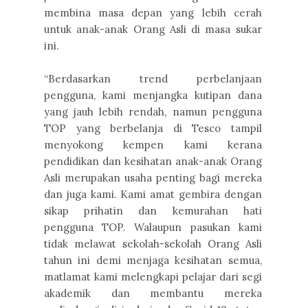
membina masa depan yang lebih cerah
untuk anak-anak Orang Asli di masa sukar
ini.
“Berdasarkan trend perbelanjaan
pengguna, kami menjangka kutipan dana
yang jauh lebih rendah, namun pengguna
TOP yang berbelanja di Tesco tampil
menyokong kempen kami kerana
pendidikan dan kesihatan anak-anak Orang
Asli merupakan usaha penting bagi mereka
dan juga kami. Kami amat gembira dengan
sikap prihatin dan kemurahan hati
pengguna TOP. Walaupun pasukan kami
tidak melawat sekolah-sekolah Orang Asli
tahun ini demi menjaga kesihatan semua,
matlamat kami melengkapi pelajar dari segi
akademik dan membantu mereka