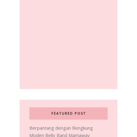
FEATURED POST
Berpantang dengan Bengkung
Moden Belly Band Mamaway