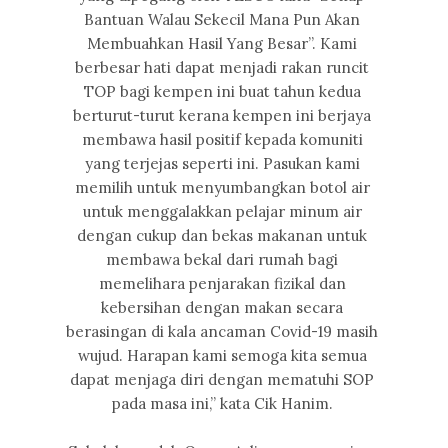
Bantuan Walau Sekecil Mana Pun Akan
Membuahkan Hasil Yang Besar”. Kami
berbesar hati dapat menjadi rakan runcit
TOP bagi kempen ini buat tahun kedua
berturut-turut kerana kempen ini berjaya
membawa hasil positif kepada komuniti
yang terjejas seperti ini. Pasukan kami
memilih untuk menyumbangkan botol air
untuk menggalakkan pelajar minum air
dengan cukup dan bekas makanan untuk
membawa bekal dari rumah bagi
memelihara penjarakan fizikal dan
kebersihan dengan makan secara
berasingan di kala ancaman Covid-19 masih
wujud. Harapan kami semoga kita semua
dapat menjaga diri dengan mematuhi SOP
pada masa ini,” kata Cik Hanim.