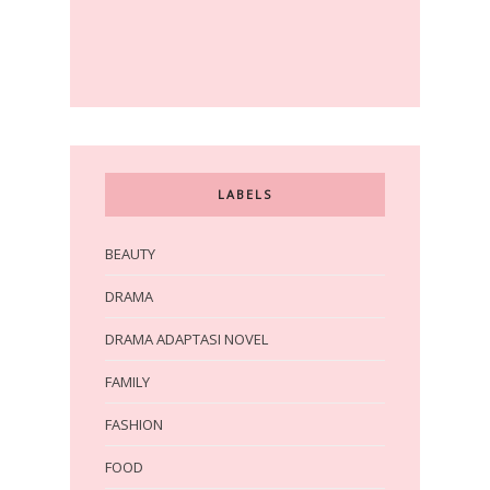
LABELS
BEAUTY
DRAMA
DRAMA ADAPTASI NOVEL
FAMILY
FASHION
FOOD