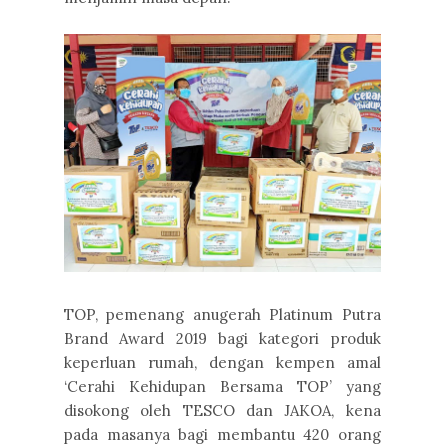
TOP, pemenang anugerah Platinum Putra
Brand Award 2019 bagi kategori produk
keperluan rumah, dengan kempen amal
‘Cerahi Kehidupan Bersama TOP’ yang
disokong oleh TESCO dan JAKOA, kena
pada masanya bagi membantu 420 orang