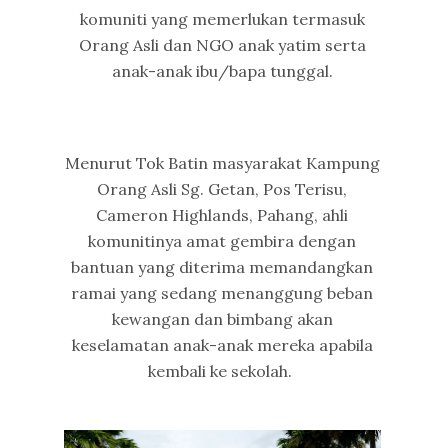
komuniti yang memerlukan termasuk
Orang Asli dan NGO anak yatim serta
anak-anak ibu/bapa tunggal.
Menurut Tok Batin masyarakat Kampung
Orang Asli Sg. Getan, Pos Terisu,
Cameron Highlands, Pahang, ahli
komunitinya amat gembira dengan
bantuan yang diterima memandangkan
ramai yang sedang menanggung beban
kewangan dan bimbang akan
keselamatan anak-anak mereka apabila
kembali ke sekolah.