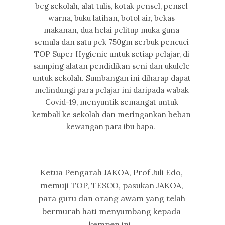
beg sekolah, alat tulis, kotak pensel, pensel
warna, buku latihan, botol air, bekas
makanan, dua helai pelitup muka guna
semula dan satu pek 750gm serbuk pencuci
TOP Super Hygienic untuk setiap pelajar, di
samping alatan pendidikan seni dan ukulele
untuk sekolah. Sumbangan ini diharap dapat
melindungi para pelajar ini daripada wabak
Covid-19, menyuntik semangat untuk
kembali ke sekolah dan meringankan beban
kewangan para ibu bapa.
Ketua Pengarah JAKOA, Prof Juli Edo,
memuji TOP, TESCO, pasukan JAKOA,
para guru dan orang awam yang telah
bermurah hati menyumbang kepada
kempen ini.