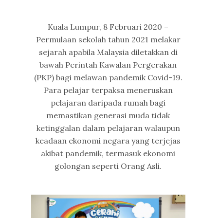
Kuala Lumpur, 8 Februari 2020 –
Permulaan sekolah tahun 2021 melakar
sejarah apabila Malaysia diletakkan di
bawah Perintah Kawalan Pergerakan
(PKP) bagi melawan pandemik Covid-19.
Para pelajar terpaksa meneruskan
pelajaran daripada rumah bagi
memastikan generasi muda tidak
ketinggalan dalam pelajaran walaupun
keadaan ekonomi negara yang terjejas
akibat pandemik, termasuk ekonomi
golongan seperti Orang Asli.