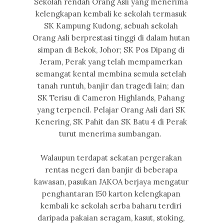
Sekolah rendah Orang Asli yang menerima
kelengkapan kembali ke sekolah termasuk
SK Kampung Kudong, sebuah sekolah
Orang Asli berprestasi tinggi di dalam hutan
simpan di Bekok, Johor; SK Pos Dipang di
Jeram, Perak yang telah mempamerkan
semangat kental membina semula setelah
tanah runtuh, banjir dan tragedi lain; dan
SK Terisu di Cameron Highlands, Pahang
yang terpencil. Pelajar Orang Asli dari SK
Kenering, SK Pahit dan SK Batu 4 di Perak
turut menerima sumbangan.
Walaupun terdapat sekatan pergerakan
rentas negeri dan banjir di beberapa
kawasan, pasukan JAKOA berjaya mengatur
penghantaran 150 karton kelengkapan
kembali ke sekolah serba baharu terdiri
daripada pakaian seragam, kasut, stoking,