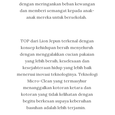
dengan meringankan beban kewangan
dan memberi semangat kepada anak-
anak mereka untuk bersekolah.
TOP dari Lion Jepun terkenal dengan
konsep kehidupan bersih menyeluruh
dengan menggalakkan cucian pakaian
yang lebih bersih, keselesaan dan
kesejahteraan hidup yang lebih baik
menerusi inovasi teknologinya. Teknologi
Micro-Clean yang termasyhur
menanggalkan kotoran ketara dan
kotoran yang tidak kelihatan dengan
begitu berkesan supaya kebersihan
basuhan adalah lebih terjamin.