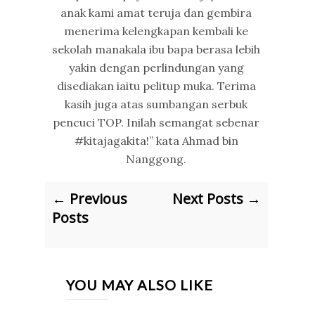
anak kami amat teruja dan gembira
menerima kelengkapan kembali ke
sekolah manakala ibu bapa berasa lebih
yakin dengan perlindungan yang
disediakan iaitu pelitup muka. Terima
kasih juga atas sumbangan serbuk
pencuci TOP. Inilah semangat sebenar
#kitajagakita!” kata Ahmad bin
Nanggong.
← Previous
Next Posts →
Posts
YOU MAY ALSO LIKE