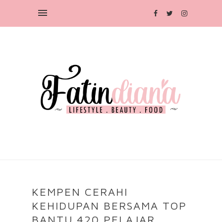
KEMPEN CERAHI
KEHIDUPAN BERSAMA TOP
BANTU 420 PELAJAR