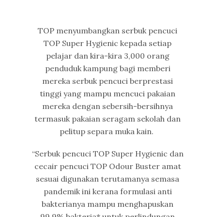
TOP menyumbangkan serbuk pencuci
TOP Super Hygienic kepada setiap
pelajar dan kira-kira 3,000 orang
penduduk kampung bagi memberi
mereka serbuk pencuci berprestasi
tinggi yang mampu mencuci pakaian
mereka dengan sebersih-bersihnya
termasuk pakaian seragam sekolah dan
pelitup separa muka kain.
“Serbuk pencuci TOP Super Hygienic dan
cecair pencuci TOP Odour Buster amat
sesuai digunakan terutamanya semasa
pandemik ini kerana formulasi anti
bakterianya mampu menghapuskan
99.9% bakteria* untuk perlindungan