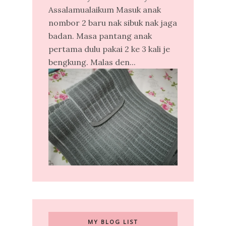
Assalamualaikum Masuk anak
nombor 2 baru nak sibuk nak jaga
badan. Masa pantang anak
pertama dulu pakai 2 ke 3 kali je
bengkung. Malas den...
MY BLOG LIST