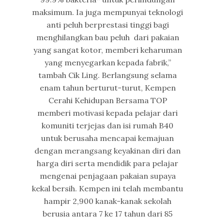
maksimum. Ia juga mempunyai teknologi
anti peluh berprestasi tinggi bagi
menghilangkan bau peluh dari pakaian
yang sangat kotor, memberi keharuman
yang menyegarkan kepada fabrik,”
tambah Cik Ling. Berlangsung selama
enam tahun berturut-turut, Kempen
Cerahi Kehidupan Bersama TOP
memberi motivasi kepada pelajar dari
komuniti terjejas dan isi rumah B40
untuk berusaha mencapai kemajuan
dengan merangsang keyakinan diri dan
harga diri serta mendidik para pelajar
mengenai penjagaan pakaian supaya
kekal bersih. Kempen ini telah membantu
hampir 2,900 kanak-kanak sekolah
berusia antara 7 ke 17 tahun dari 85