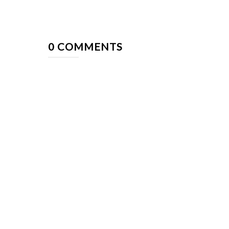
0 COMMENTS