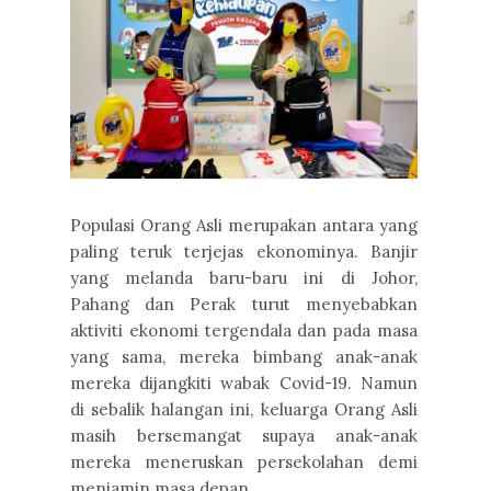
Populasi Orang Asli merupakan antara yang
paling teruk terjejas ekonominya. Banjir
yang melanda baru-baru ini di Johor,
Pahang dan Perak turut menyebabkan
aktiviti ekonomi tergendala dan pada masa
yang sama, mereka bimbang anak-anak
mereka dijangkiti wabak Covid-19. Namun
di sebalik halangan ini, keluarga Orang Asli
masih bersemangat supaya anak-anak
mereka meneruskan persekolahan demi
menjamin masa depan.