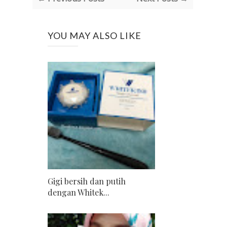
YOU MAY ALSO LIKE
Gigi bersih dan putih
dengan Whitek...