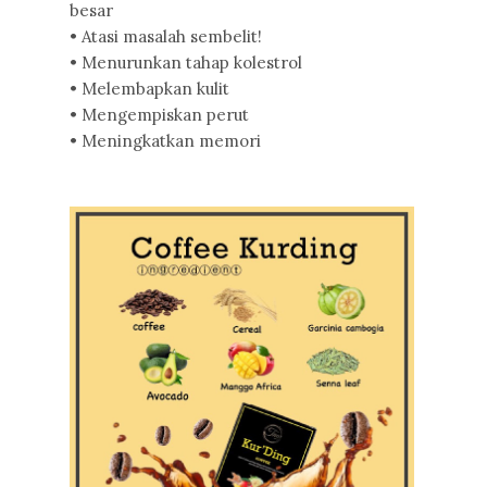
besar
• Atasi masalah sembelit!
• Menurunkan tahap kolestrol
• Melembapkan kulit
• Mengempiskan perut
• Meningkatkan memori