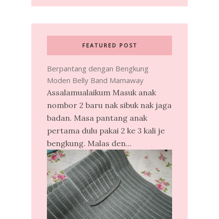
FEATURED POST
Berpantang dengan Bengkung
Moden Belly Band Mamaway
Assalamualaikum Masuk anak
nombor 2 baru nak sibuk nak jaga
badan. Masa pantang anak
pertama dulu pakai 2 ke 3 kali je
bengkung. Malas den...