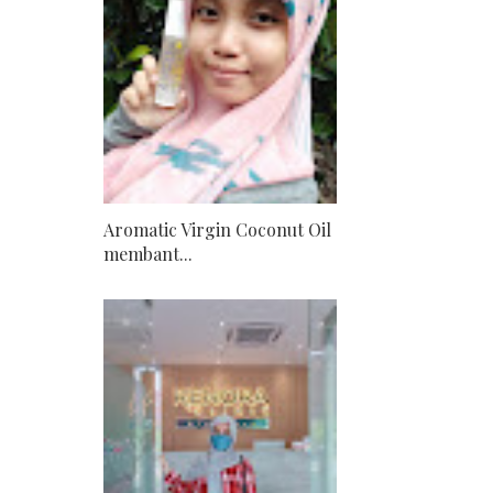
Aromatic Virgin Coconut Oil
membant...