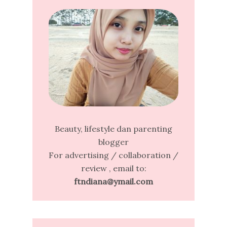
Beauty, lifestyle dan parenting
blogger
For advertising / collaboration /
review , email to:
ftndiana@ymail.com