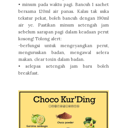
• minum pada waktu pagi. Bancuh 1 sachet
bersama 120ml air panas. Kalau tak suka
tekstur pekat, boleh bancuh dengan 190ml
air ye. Pastikan minum setengah jam
sebelum sarapan pagi dalam keadaan perut
kosong! Tolong alert:
-berfungsi untuk mengeyangkan perut,
menguruskan badan, mengawal selera
makan. clear toxin dalam badan.
• selepas setengah jam baru boleh
breakfast.