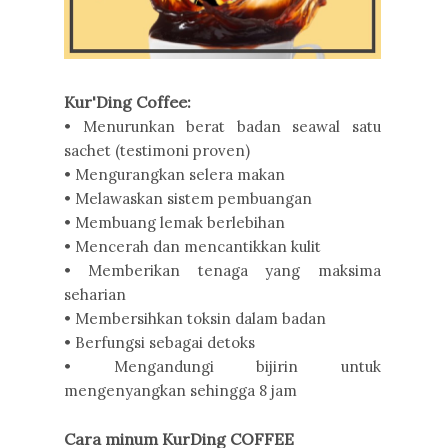
Kur'Ding Coffee:
• Menurunkan berat badan seawal satu
sachet (testimoni proven)
• Mengurangkan selera makan
• Melawaskan sistem pembuangan
• Membuang lemak berlebihan
• Mencerah dan mencantikkan kulit
• Memberikan tenaga yang maksima
seharian
• Membersihkan toksin dalam badan
• Berfungsi sebagai detoks
• Mengandungi bijirin untuk
mengenyangkan sehingga 8 jam
Cara minum KurDing COFFEE