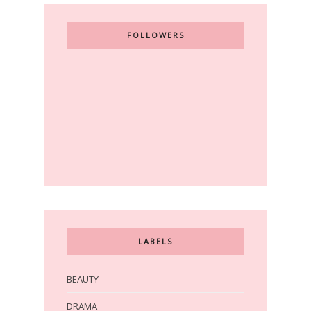
FOLLOWERS
LABELS
BEAUTY
DRAMA