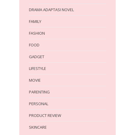
DRAMA ADAPTASI NOVEL
FAMILY
FASHION
FOOD
GADGET
LIFESTYLE
MOVIE
PARENTING
PERSONAL
PRODUCT REVIEW
SKINCARE