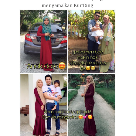
mengamalkan Kur'Ding