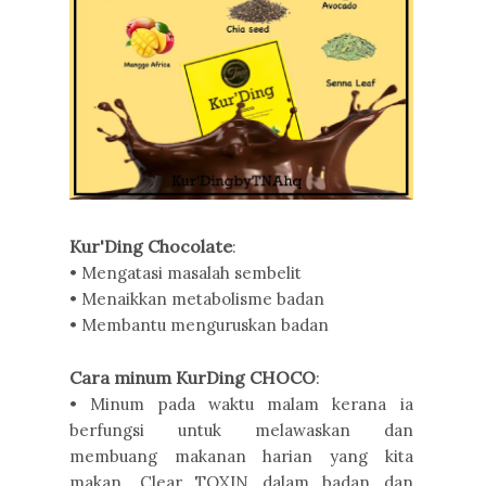
Kur'Ding Chocolate
:
• Mengatasi masalah sembelit
• Menaikkan metabolisme badan
• Membantu menguruskan badan
Cara minum KurDing CHOCO
:
• Minum pada waktu malam kerana ia
berfungsi untuk melawaskan dan
membuang makanan harian yang kita
makan. Clear TOXIN dalam badan dan