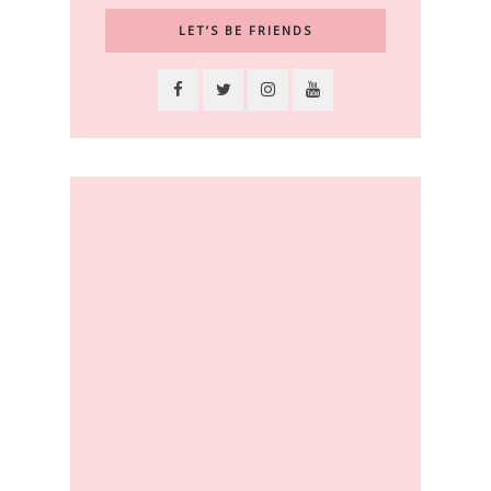
LET’S BE FRIENDS