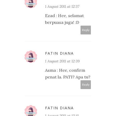
1 August 2011 at 12:37
Ezad : Hee, selamat
berpuasa juga! :D
Reply
FATIN DIANA
1 August 2011 at 12:39
Asma : Hee, confirm
penat la. PATI? Apa tu?
Reply
FATIN DIANA
1 August 2011 at 12:41