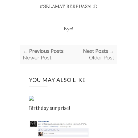
#SELAMAT BERPUASA! :D
Bye!
← Previous Posts
Next Posts →
Newer Post
Older Post
YOU MAY ALSO LIKE
Birthday surprise!