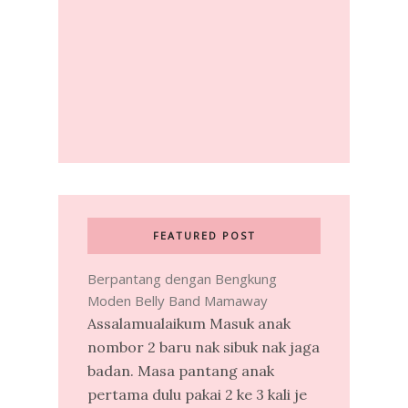
FEATURED POST
Berpantang dengan Bengkung
Moden Belly Band Mamaway
Assalamualaikum Masuk anak
nombor 2 baru nak sibuk nak jaga
badan. Masa pantang anak
pertama dulu pakai 2 ke 3 kali je