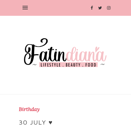
Birthday
30 JULY ♥