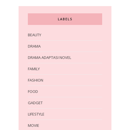
LABELS
BEAUTY
DRAMA
DRAMA ADAPTASI NOVEL
FAMILY
FASHION
FOOD
GADGET
LIFESTYLE
MOVIE