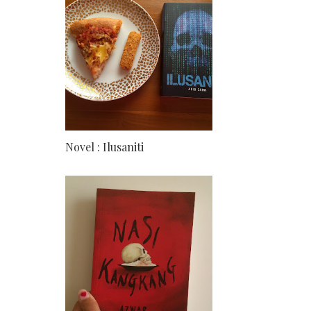
Novel : Ilusaniti