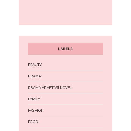
LABELS
BEAUTY
DRAMA
DRAMA ADAPTASI NOVEL
FAMILY
FASHION
FOOD