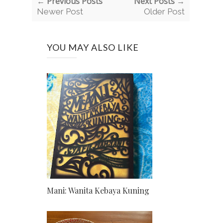
← Previous Posts
Next Posts →
Newer Post
Older Post
YOU MAY ALSO LIKE
Mani: Wanita Kebaya Kuning