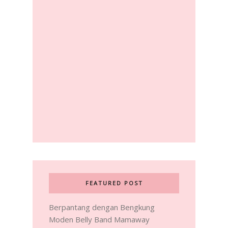
FEATURED POST
Berpantang dengan Bengkung
Moden Belly Band Mamaway