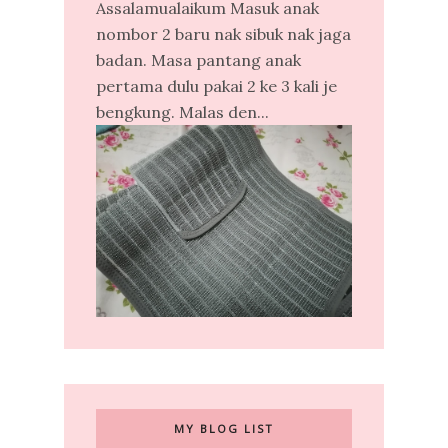
Assalamualaikum Masuk anak
nombor 2 baru nak sibuk nak jaga
badan. Masa pantang anak
pertama dulu pakai 2 ke 3 kali je
bengkung. Malas den...
MY BLOG LIST