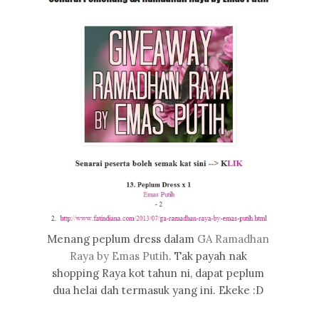
Menang peplum dress dalam
GA Ramadhan
Raya by Emas Putih
. Tak payah nak
shopping Raya kot tahun ni, dapat peplum
dua helai dah termasuk yang ini. Ekeke :D