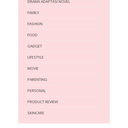
DRAMA ADAPTASI NOVEL
FAMILY
FASHION
FOOD
GADGET
LIFESTYLE
MOVIE
PARENTING
PERSONAL
PRODUCT REVIEW
SKINCARE