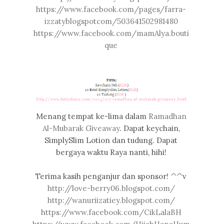
https://www.facebook.com/pages/farra-
izzatyblogspotcom/503641502981480
https://www.facebook.com/mamAlya.bouti
que
Menang tempat ke-lima dalam
Ramadhan
Al-Mubarak Giveaway
. Dapat keychain,
SimplySlim Lotion dan tudung. Dapat
bergaya waktu Raya nanti, hihi!
Terima kasih penganjur dan sponsor! ^^v
http://love-berry06.blogspot.com/
http://wanuriizatiey.blogspot.com/
https://www.facebook.com/CikLalaBH