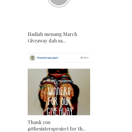
Hadiah menang March
Giveaway dah sa...
Thank you
@thesistersproject for th...