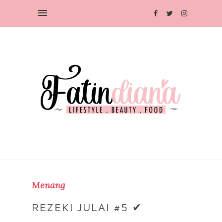
Menang
REZEKI JULAI #5 ✔