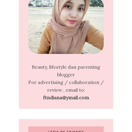
Beauty, lifestyle dan parenting
blogger
For advertising / collaboration /
review , email to:
ftndiana@ymail.com