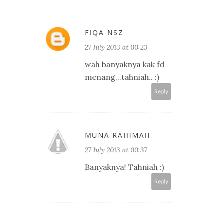
FIQA NSZ
27 July 2013 at 00:23
wah banyaknya kak fd
menang...tahniah.. :)
Reply
MUNA RAHIMAH
27 July 2013 at 00:37
Banyaknya! Tahniah :)
Reply