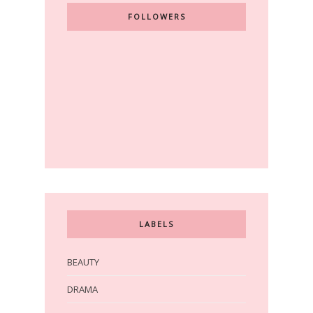
FOLLOWERS
LABELS
BEAUTY
DRAMA