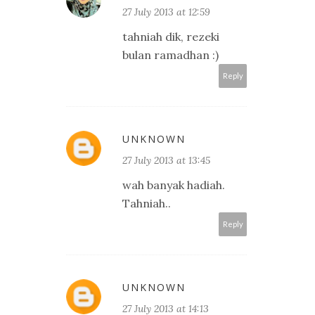
27 July 2013 at 12:59
tahniah dik, rezeki
bulan ramadhan :)
Reply
UNKNOWN
27 July 2013 at 13:45
wah banyak hadiah.
Tahniah..
Reply
UNKNOWN
27 July 2013 at 14:13