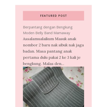
FEATURED POST
Berpantang dengan Bengkung
Moden Belly Band Mamaway
Assalamualaikum Masuk anak
nombor 2 baru nak sibuk nak jaga
badan. Masa pantang anak
pertama dulu pakai 2 ke 3 kali je
bengkung. Malas den...