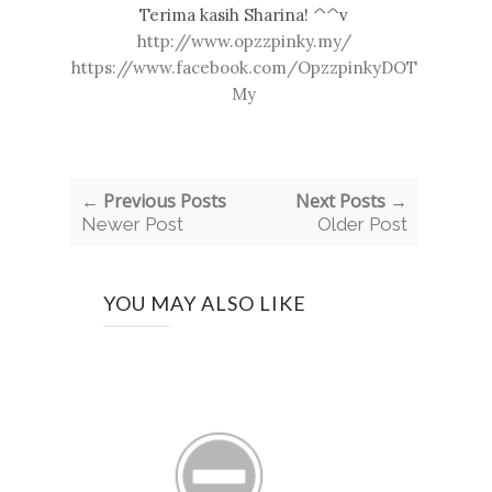
Terima kasih Sharina! ^^v
http://www.opzzpinky.my/
https://www.facebook.com/OpzzpinkyDOT
My
← Previous Posts
Next Posts →
Newer Post
Older Post
YOU MAY ALSO LIKE