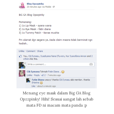
Menang eye mask dalam Big GA Blog
Opzzpinky! Hihi! Sesuai sangat lah sebab
mata FD ni macam mata panda :p