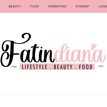
BEAUTY
FOOD
PARENTING
SITEMAP
LOGI