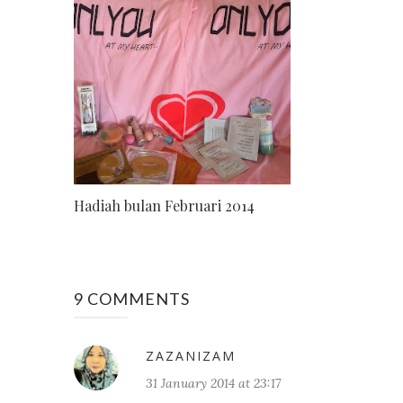
Hadiah bulan Februari 2014
9 COMMENTS
ZAZANIZAM
31 January 2014 at 23:17