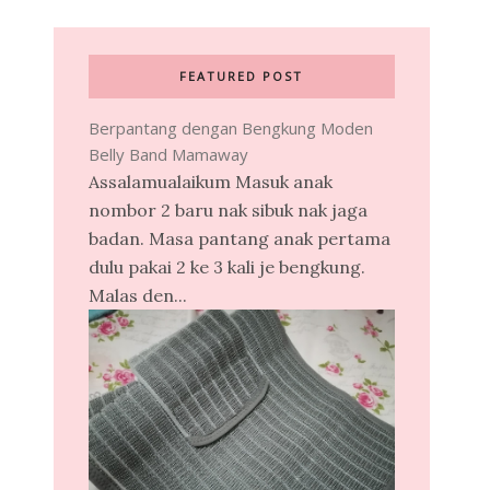
FEATURED POST
Berpantang dengan Bengkung Moden
Belly Band Mamaway
Assalamualaikum Masuk anak
nombor 2 baru nak sibuk nak jaga
badan. Masa pantang anak pertama
dulu pakai 2 ke 3 kali je bengkung.
Malas den...