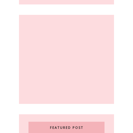
FEATURED POST