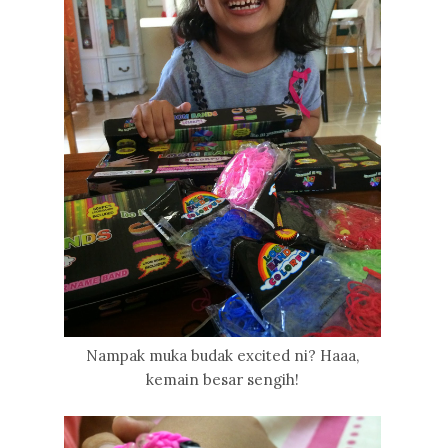
Nampak muka budak excited ni? Haaa,
kemain besar sengih!