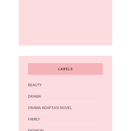
LABELS
BEAUTY
DRAMA
DRAMA ADAPTASI NOVEL
FAMILY
FASHION