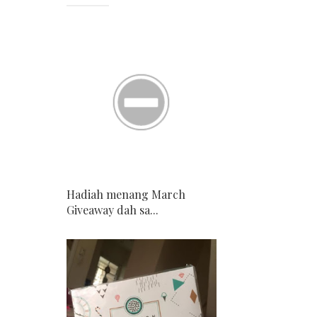
Hadiah menang March
Giveaway dah sa...