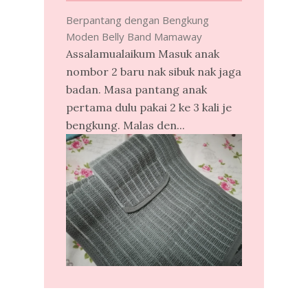
Berpantang dengan Bengkung
Moden Belly Band Mamaway
Assalamualaikum Masuk anak
nombor 2 baru nak sibuk nak jaga
badan. Masa pantang anak
pertama dulu pakai 2 ke 3 kali je
bengkung. Malas den...