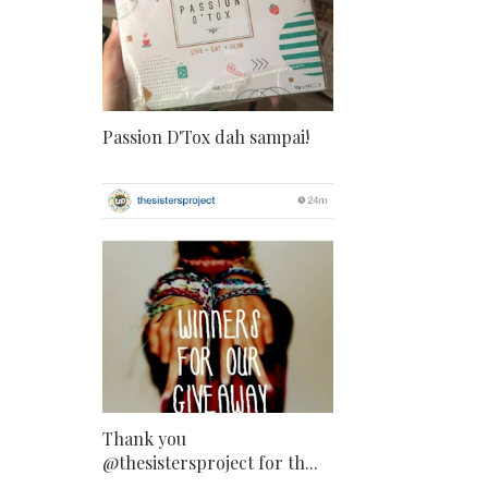
Passion D'Tox dah sampai!
Thank you
@thesistersproject for th...