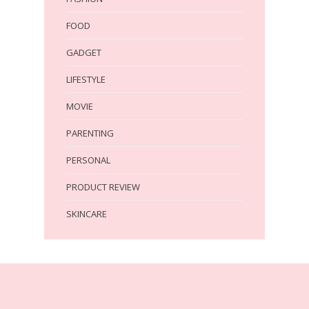
FOOD
GADGET
LIFESTYLE
MOVIE
PARENTING
PERSONAL
PRODUCT REVIEW
SKINCARE