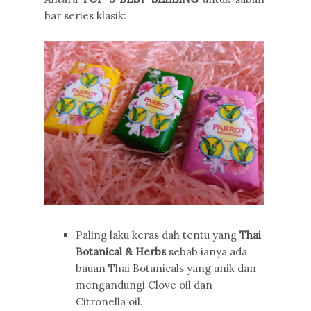
bar series klasik:
Paling laku keras dah tentu yang
Thai
Botanical & Herbs
sebab ianya ada
bauan Thai Botanicals yang unik dan
mengandungi Clove oil dan
Citronella oil.