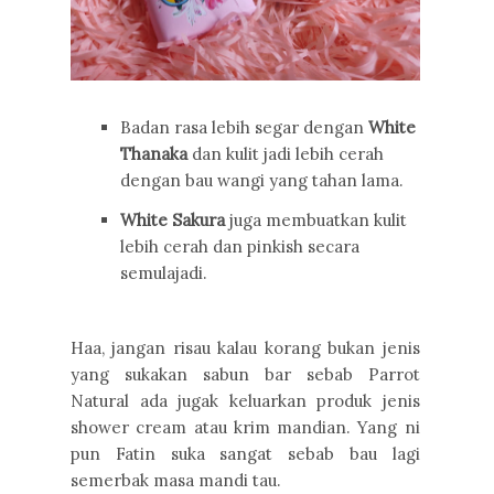
Badan rasa lebih segar dengan
White
Thanaka
dan kulit jadi lebih cerah
dengan bau wangi yang tahan lama.
White Sakura
juga membuatkan kulit
lebih cerah dan pinkish secara
semulajadi.
Haa, jangan risau kalau korang bukan jenis
yang sukakan sabun bar sebab Parrot
Natural ada jugak keluarkan produk jenis
shower cream atau krim mandian. Yang ni
pun Fatin suka sangat sebab bau lagi
semerbak masa mandi tau.