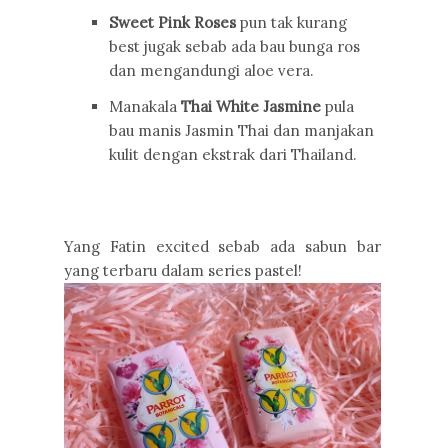
Sweet Pink Roses
pun tak kurang
best jugak sebab ada bau bunga ros
dan mengandungi aloe vera.
Manakala
Thai White Jasmine
pula
bau manis Jasmin Thai dan manjakan
kulit dengan ekstrak dari Thailand.
Yang Fatin excited sebab ada sabun bar
yang terbaru dalam series pastel!