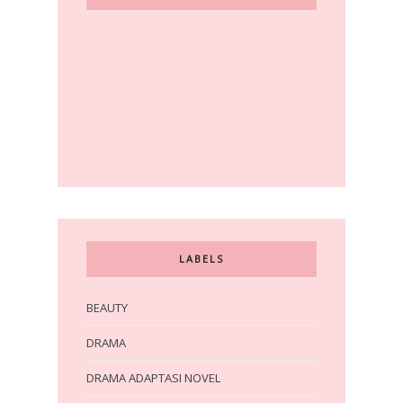
LABELS
BEAUTY
DRAMA
DRAMA ADAPTASI NOVEL