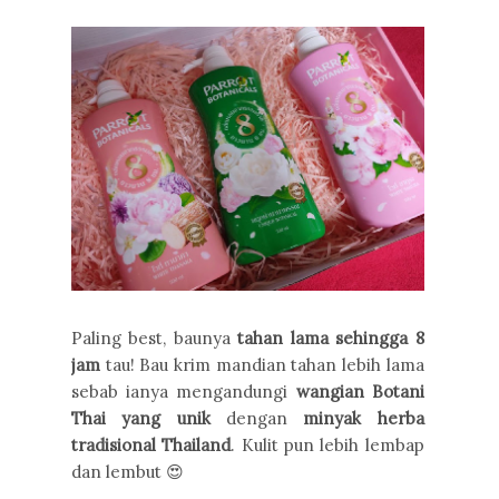
Paling best, baunya
tahan lama sehingga 8
jam
tau! Bau krim mandian tahan lebih lama
sebab ianya mengandungi
wangian Botani
Thai yang unik
dengan
minyak herba
tradisional Thailand
. Kulit pun lebih lembap
dan lembut 😍