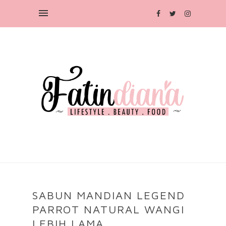
SABUN MANDIAN LEGEND
PARROT NATURAL WANGI
LEBIH LAMA