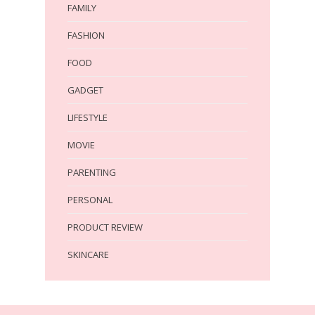
FAMILY
FASHION
FOOD
GADGET
LIFESTYLE
MOVIE
PARENTING
PERSONAL
PRODUCT REVIEW
SKINCARE