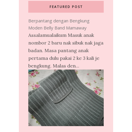
FEATURED POST
Berpantang dengan Bengkung
Moden Belly Band Mamaway
Assalamualaikum Masuk anak
nombor 2 baru nak sibuk nak jaga
badan. Masa pantang anak
pertama dulu pakai 2 ke 3 kali je
bengkung. Malas den...