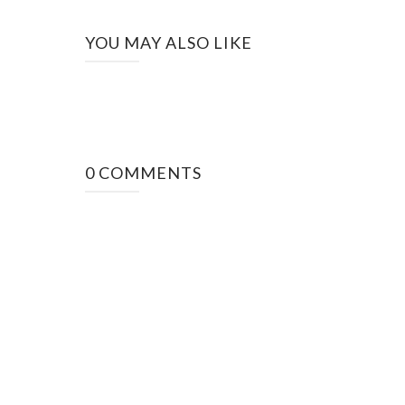
YOU MAY ALSO LIKE
0 COMMENTS