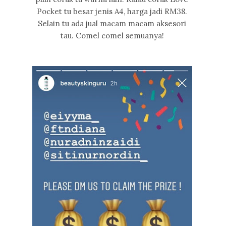
Pocket tu besar jenis A4, harga jadi RM38.
Selain tu ada jual macam macam aksesori
tau. Comel comel semuanya!