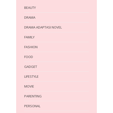
BEAUTY
DRAMA
DRAMA ADAPTASI NOVEL
FAMILY
FASHION
FOOD
GADGET
LIFESTYLE
MOVIE
PARENTING
PERSONAL