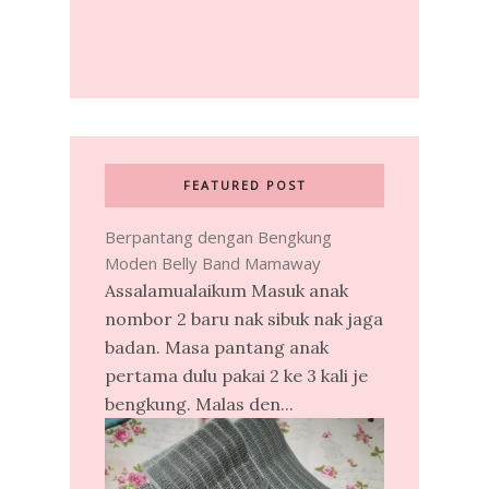
FEATURED POST
Berpantang dengan Bengkung
Moden Belly Band Mamaway
Assalamualaikum Masuk anak
nombor 2 baru nak sibuk nak jaga
badan. Masa pantang anak
pertama dulu pakai 2 ke 3 kali je
bengkung. Malas den...