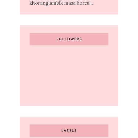
kitorang ambik masa bercu...
FOLLOWERS
LABELS