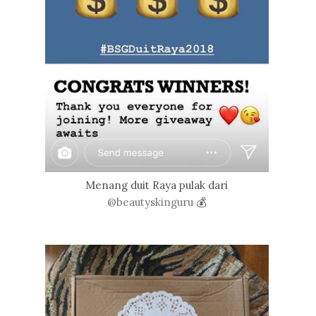
Menang duit Raya pulak dari
@beautyskinguru
💰