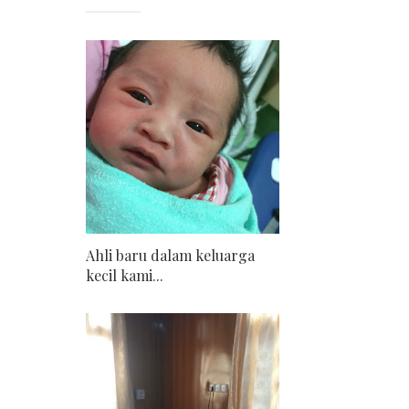
Ahli baru dalam keluarga
kecil kami...