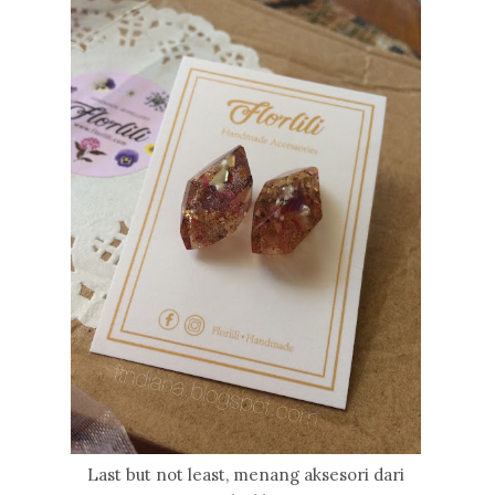
Last but not least, menang aksesori dari