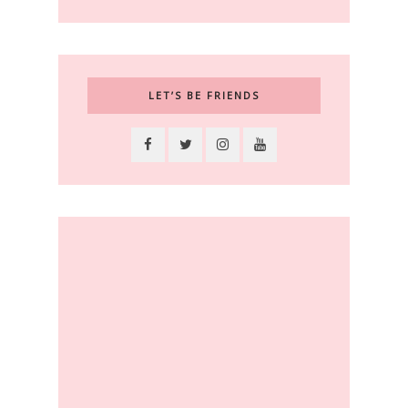
LET’S BE FRIENDS