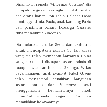
Dinamakan semula "Vincenzo Cassano" dia
menjadi peguam, consiglier untuk mafia,
dan orang kanan Don Fabio. Selepas Fabio
meninggal dunia, Paolo, anak kandung Fabio
dan pemimpin baharu keluarga Cassano
cuba membunuh Vincenzo.
Dia melarikan diri ke Seoul dan berhasrat
untuk mendapatkan semula 1.5 tan emas
yang dia telah membantu hartawan China
yang baru mati disimpan secara rahsia di
ruang bawah tanah Plaza Geumga. Walau
bagaimanapun, anak syarikat Babel Group
telah mengambil pemilikan bangunan
secara haram dan Vincenzo mesti
menggunakan kemahirannya untuk
menuntut semula bangunan itu dan
memulihkan kekayaannya.