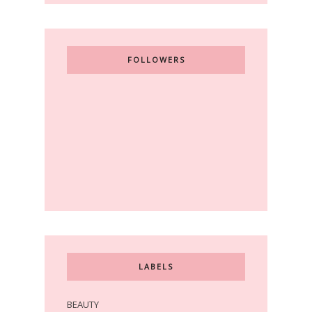
FOLLOWERS
LABELS
BEAUTY