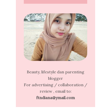
Beauty, lifestyle dan parenting
blogger
For advertising / collaboration /
review , email to:
ftndiana@ymail.com