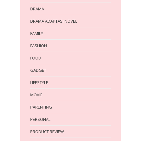
DRAMA
DRAMA ADAPTASI NOVEL
FAMILY
FASHION
FOOD
GADGET
LIFESTYLE
MOVIE
PARENTING
PERSONAL
PRODUCT REVIEW