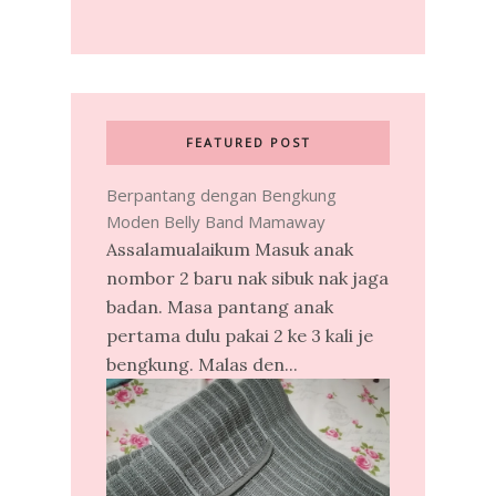
FEATURED POST
Berpantang dengan Bengkung
Moden Belly Band Mamaway
Assalamualaikum Masuk anak
nombor 2 baru nak sibuk nak jaga
badan. Masa pantang anak
pertama dulu pakai 2 ke 3 kali je
bengkung. Malas den...