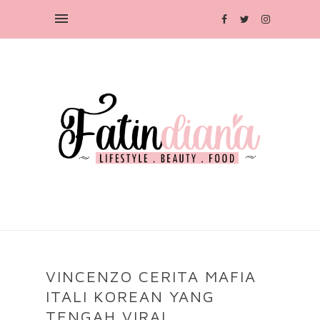
VINCENZO CERITA MAFIA
ITALI KOREAN YANG
TENGAH VIRAL