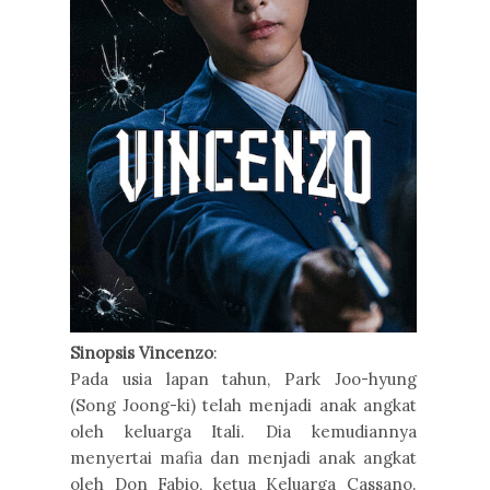
Sinopsis Vincenzo
:
Pada usia lapan tahun, Park Joo-hyung
(Song Joong-ki) telah menjadi anak angkat
oleh keluarga Itali. Dia kemudiannya
menyertai mafia dan menjadi anak angkat
oleh Don Fabio, ketua Keluarga Cassano.