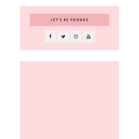
LET’S BE FRIENDS