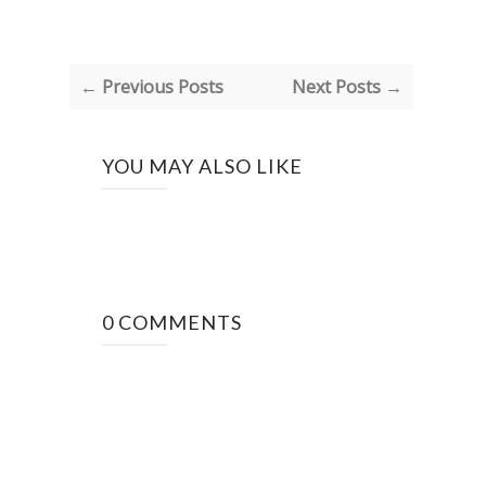
← Previous Posts
Next Posts →
YOU MAY ALSO LIKE
0 COMMENTS